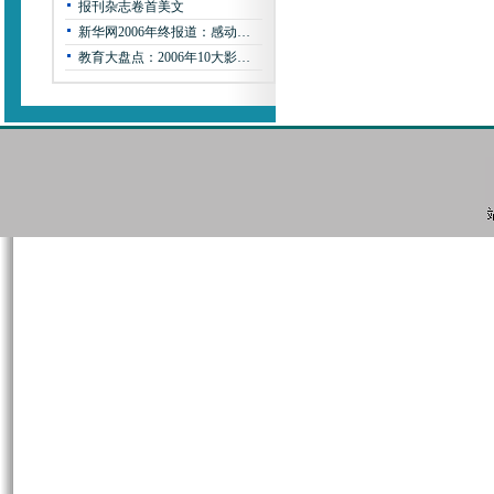
报刊杂志卷首美文
新华网2006年终报道：感动…
教育大盘点：2006年10大影…