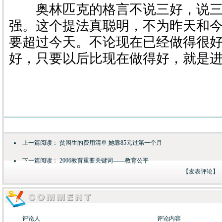
奥林匹克的格言不说三好，说三“
强。这个提法真聪明，不为昨天和
要超过今天。不论现在已经做得很
好，只要以后比现在做得好，就是
上一篇阅读：
贫困生的费用清单 她靠85元过第一个月
下一篇阅读：
2006教育重要关键词――教育公平
【
发表评论
】
评论人
评论内容