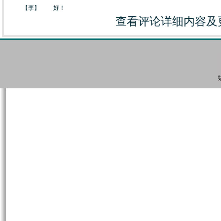
【
李
】
好！
查看评论详细内容及