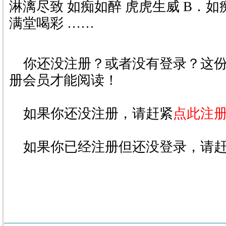
淋漓尽致 如痴如醉 虎虎生威 B．如
满堂喝彩 ……
你还没注册？或者没有登录？这份
册会员才能阅读！
如果你还没注册，请赶紧
点此注
如果你已经注册但还没登录，请