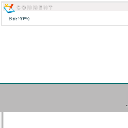
没有任何评论