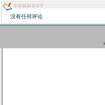
没有任何评论