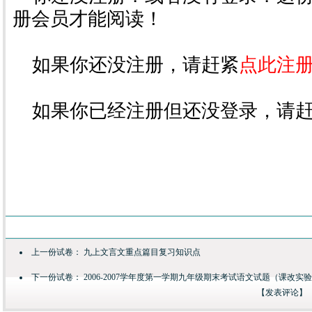
册会员才能阅读！
如果你还没注册，请赶紧
点此注
如果你已经注册但还没登录，请
上一份试卷：
九上文言文重点篇目复习知识点
下一份试卷：
2006-2007学年度第一学期九年级期末考试语文试题（课改实
【
发表评论
】