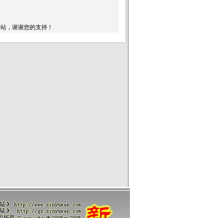
本站，谢谢您的支持！