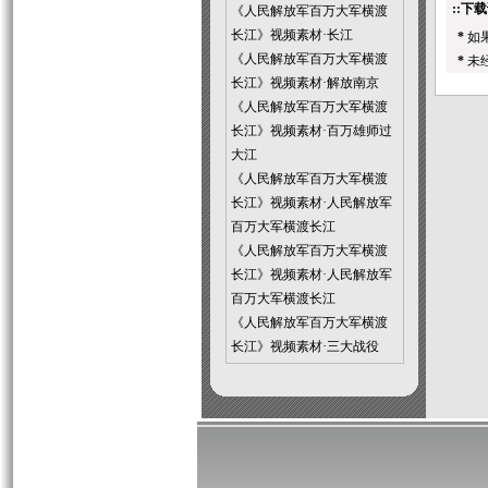
::下载
《人民解放军百万大军横渡
长江》视频素材·长江
*
如
《人民解放军百万大军横渡
*
未
长江》视频素材·解放南京
《人民解放军百万大军横渡
长江》视频素材·百万雄师过
大江
《人民解放军百万大军横渡
长江》视频素材·人民解放军
百万大军横渡长江
《人民解放军百万大军横渡
长江》视频素材·人民解放军
百万大军横渡长江
《人民解放军百万大军横渡
长江》视频素材·三大战役