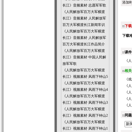
添加时间
长江》音频素材·志愿军军歌
《人民解放军百万大军横渡
长江》音频素材·人民解放军
百万大军横渡长江新闻常识
::
下载
《人民解放军百万大军横渡
下载地
长江》音频素材·人民解放军
百万大军横渡长江作品简介
《人民解放军百万大军横渡
::课件
长江》音频素材·中国人民解
《人
放军军歌
《人民解放军百万大军横渡
::
相关
长江》视频素材·风雨下钟山5
《戏
《人民解放军百万大军横渡
《人
长江》视频素材·风雨下钟山4
《人
《人民解放军百万大军横渡
《人
长江》视频素材·风雨下钟山3
《人
《人民解放军百万大军横渡
::同题
长江》视频素材·风雨下钟山2
《人民解放军百万大军横渡
长江》视频素材·风雨下钟山1