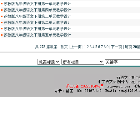
苏教版九年级语文下册第一单元教学设计
苏教版八年级语文下册第四单元教学设计
苏教版八年级语文下册第三单元教学设计
苏教版八年级语文下册第二单元教学设计
苏教版八年级语文下册第一单元教学设计
苏教版八年级语文下册第五单元教学设计
共
278
篇教案 首页 | 上一页 |
1
2
3
4
5
6
7
8
9
|
下一页
|
尾页
20