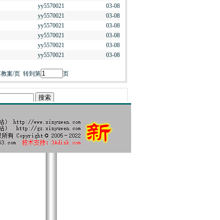
yy5570021
03-08
yy5570021
03-08
yy5570021
03-08
yy5570021
03-08
yy5570021
03-08
yy5570021
03-08
篇教案/页 转到第
页