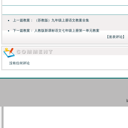
上一篇教案：
（苏教版）九年级上册语文教案全集
下一篇教案：
人教版新课标语文七年级上册第一单元教案
【
发表评论
】
没有任何评论