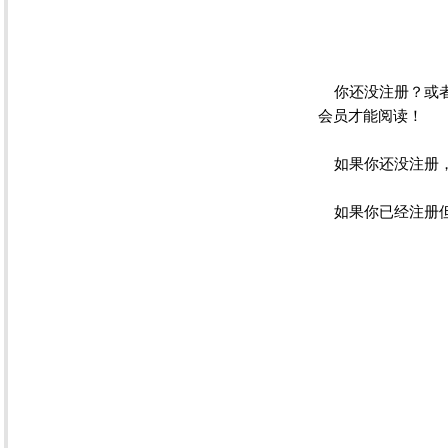
你还没注册？或者
会员才能阅读！
如果你还没注册
如果你已经注册但