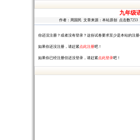
九年级
作者：
周国民
文章来源：本站原创 点击数7253 更新
你还没注册？或者没有登录？这份试卷要求至少是本站的注册
如果你还没注册，请赶紧
点此注册
吧！
如果你已经注册但还没登录，请赶紧
点此登录
吧！