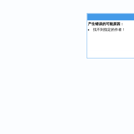
产生错误的可能原因：
找不到指定的作者！